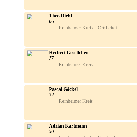
Theo Diehl
66
Reinheimer Kreis	Ortsbeirat	
Herbert Gesellchen
77
Reinheimer Kreis	
Pascal Göckel
32
Reinheimer Kreis	
Adrian Kartmann
50