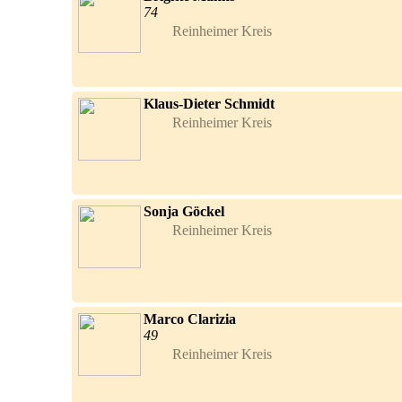
74
Reinheimer Kreis	
Klaus-Dieter Schmidt
Reinheimer Kreis	
Sonja Göckel
Reinheimer Kreis	
Marco Clarizia
49
Reinheimer Kreis	